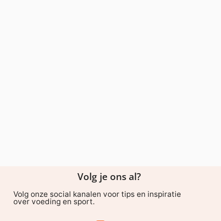
Volg je ons al?
Volg onze social kanalen voor tips en inspiratie
over voeding en sport.