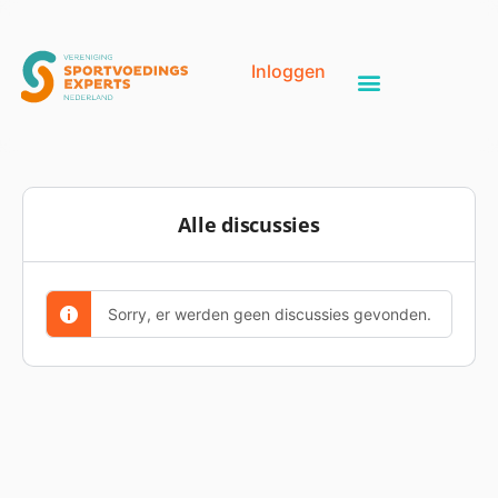
Inloggen
Alle discussies
Sorry, er werden geen discussies gevonden.