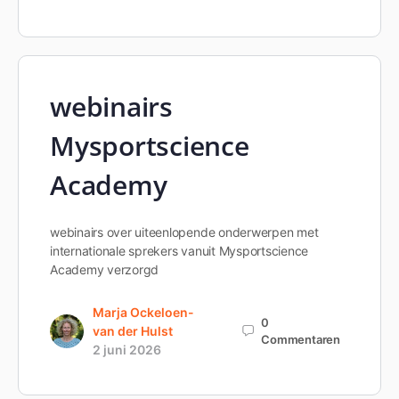
webinairs
Mysportscience
Academy
webinairs over uiteenlopende onderwerpen met
internationale sprekers vanuit Mysportscience
Academy verzorgd
Marja Ockeloen-
0
van der Hulst
Commentaren
2 juni 2026