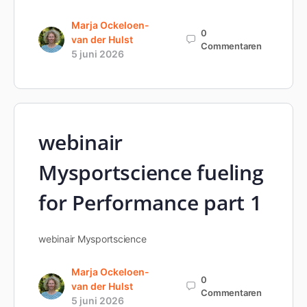
Marja Ockeloen-
0
van der Hulst
Commentaren
5 juni 2026
webinair
Mysportscience fueling
for Performance part 1
webinair Mysportscience
Marja Ockeloen-
0
van der Hulst
Commentaren
5 juni 2026