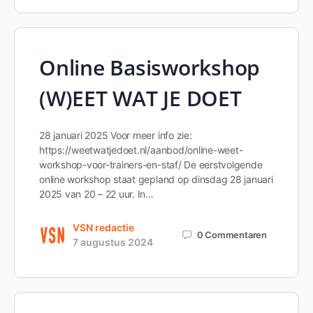
Online Basisworkshop
(W)EET WAT JE DOET
28 januari 2025 Voor meer info zie:
https://weetwatjedoet.nl/aanbod/online-weet-
workshop-voor-trainers-en-staf/ De eerstvolgende
online workshop staat gepland op dinsdag 28 januari
2025 van 20 – 22 uur. In…
VSN redactie
0
Commentaren
7 augustus 2024