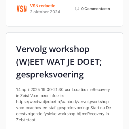
VSN redactie
0
Commentaren
2 oktober 2024
Vervolg workshop
(W)EET WAT JE DOET;
gespreksvoering
14 april 2025 19:00-21:30 uur Locatie: meRecovery
in Zeist Voor meer info zie:
https://weetwatjedoet.nl/aanbod/vervolgworkshop-
voor-coaches-en-staf-gespreksvoering/ Start nu De
eerstvolgende fysieke workshop bij meRecovery in
Zeist staat…