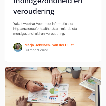
mondgezondheid en
veroudering
Yakult webinar Voor meer informatie zie:
https://scienceforhealth.nl/darmmicrobiota-
mondgezondheid-en-veroudering/
Marja Ockeloen- van der Hulst
30 maart 2023