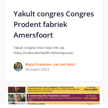
Yakult congres Congres
Prodent fabriek
Amersfoort
Yakult congres Voor meer info zie:
https://scienceforhealth.nl/menopauze/
Marja Ockeloen- van der Hulst
30 maart 2023