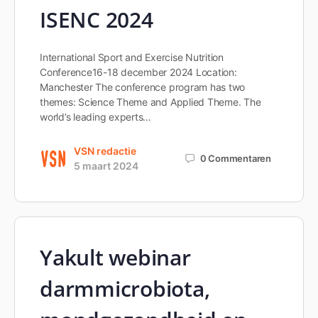
ISENC 2024
International Sport and Exercise Nutrition
Conference16-18 december 2024 Location:
Manchester The conference program has two
themes: Science Theme and Applied Theme. The
world’s leading experts…
VSN redactie
0
Commentaren
5 maart 2024
Yakult webinar
darmmicrobiota,