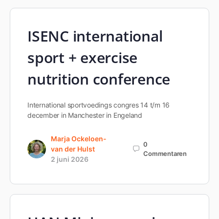
ISENC international
sport + exercise
nutrition conference
International sportvoedings congres 14 t/m 16
december in Manchester in Engeland
Marja Ockeloen-
0
van der Hulst
Commentaren
2 juni 2026