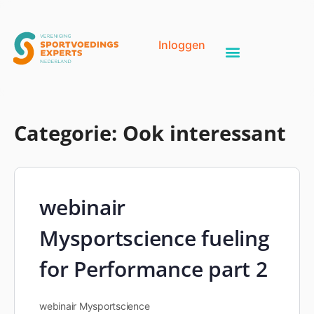
Inloggen
Categorie:
Ook interessant
webinair
Mysportscience fueling
for Performance part 2
webinair Mysportscience